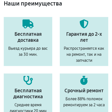
Наши преимущества
Бесплатная
Гарантия до 2-х
доставка
лет
Выезд курьера до вас
Распространяется как
за 30 мин.
на ремонт, так и на
запчасти
Бесплатная
Срочный ремонт
диагностика
Более 88% поломок
Среднее время
ремонтируем за 2 часа
диагностики 20 мин