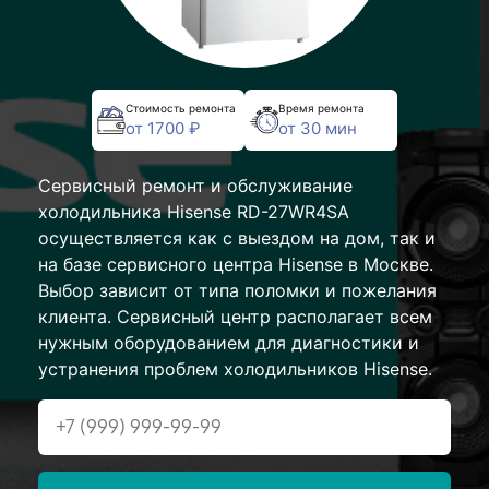
Стоимость ремонта
Время ремонта
от 1700 ₽
от 30 мин
Сервисный ремонт и обслуживание
холодильника Hisense RD-27WR4SA
осуществляется как с выездом на дом, так и
на базе сервисного центра Hisense в Москве.
Выбор зависит от типа поломки и пожелания
клиента. Сервисный центр располагает всем
нужным оборудованием для диагностики и
устранения проблем холодильников Hisense.