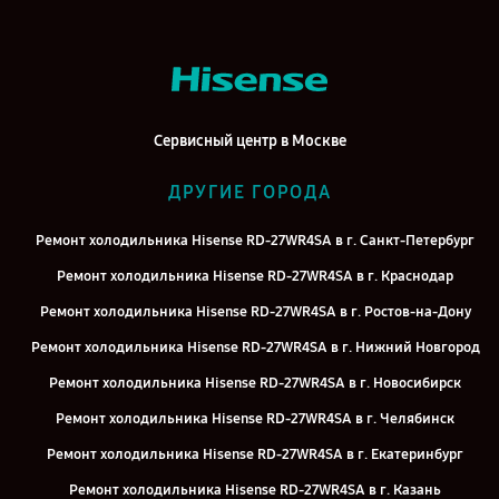
Сервисный центр в Москве
ДРУГИЕ ГОРОДА
Ремонт холодильника Hisense RD-27WR4SA в г. Санкт-Петербург
Ремонт холодильника Hisense RD-27WR4SA в г. Краснодар
Ремонт холодильника Hisense RD-27WR4SA в г. Ростов-на-Дону
Ремонт холодильника Hisense RD-27WR4SA в г. Нижний Новгород
Ремонт холодильника Hisense RD-27WR4SA в г. Новосибирск
Ремонт холодильника Hisense RD-27WR4SA в г. Челябинск
Ремонт холодильника Hisense RD-27WR4SA в г. Екатеринбург
Ремонт холодильника Hisense RD-27WR4SA в г. Казань