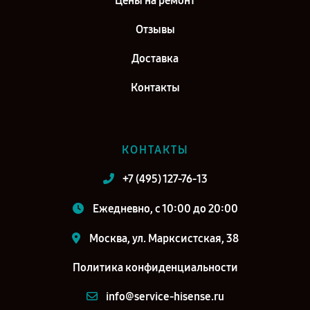
Цены на ремонт
Отзывы
Доставка
Контакты
КОНТАКТЫ
+7 (495) 127-76-13
Ежедневно, с 10:00 до 20:00
Москва, ул. Марксистская, 38
Политика конфиденциальности
info@service-hisense.ru