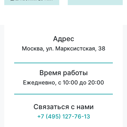
Адрес
Москва, ул. Марксистская, 38
Время работы
Ежедневно, с 10:00 до 20:00
Связаться с нами
+7 (495) 127-76-13