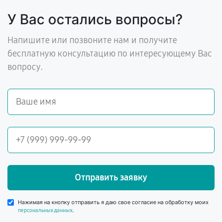
У Вас остались вопросы?
Напишите или позвоните нам и получите
бесплатную консультацию по интересующему Вас
вопросу.
Отправить заявку
Нажимая на кнопку отправить я даю свое согласие на обработку моих
.
персональных данных