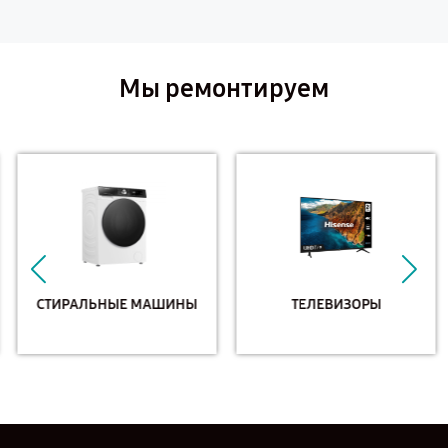
Мы ремонтируем
СТИРАЛЬНЫЕ МАШИНЫ
ТЕЛЕВИЗОРЫ