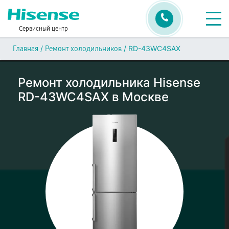
Сервисный центр
/
/
RD-43WC4SAX
Главная
Ремонт холодильников
Ремонт холодильника Hisense
RD-43WC4SAX в Москве