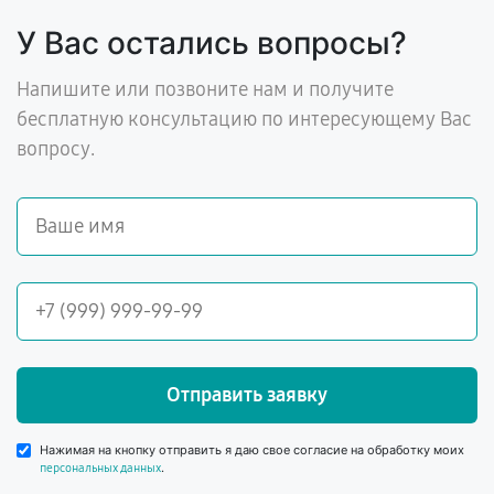
У Вас остались вопросы?
Напишите или позвоните нам и получите
бесплатную консультацию по интересующему Вас
вопросу.
Отправить заявку
Нажимая на кнопку отправить я даю свое согласие на обработку моих
.
персональных данных