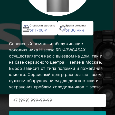
Стоимость ремонта
Время ремонта
от 1700 ₽
от 30 мин
Сервисный ремонт и обслуживание
холодильника Hisense RD-43WC4SAX
осуществляется как с выездом на дом, так и
на базе сервисного центра Hisense в Москве.
Выбор зависит от типа поломки и пожелания
клиента. Сервисный центр располагает всем
нужным оборудованием для диагностики и
устранения проблем холодильников Hisense.