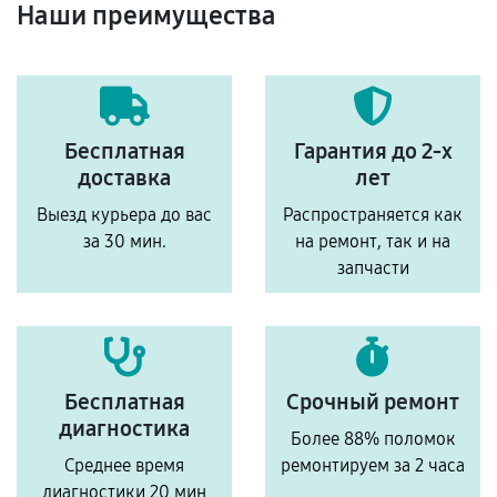
Наши преимущества
Бесплатная
Гарантия до 2-х
доставка
лет
Выезд курьера до вас
Распространяется как
за 30 мин.
на ремонт, так и на
запчасти
Бесплатная
Срочный ремонт
диагностика
Более 88% поломок
Среднее время
ремонтируем за 2 часа
диагностики 20 мин