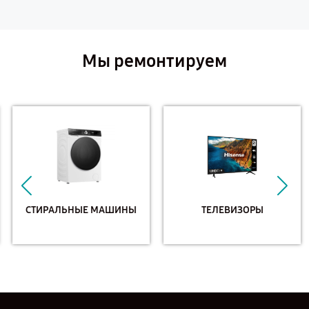
Мы ремонтируем
СТИРАЛЬНЫЕ МАШИНЫ
ТЕЛЕВИЗОРЫ