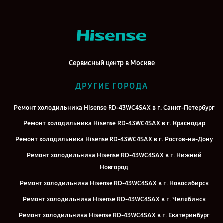
Сервисный центр в Москве
ДРУГИЕ ГОРОДА
Ремонт холодильника Hisense RD-43WC4SAX в г. Санкт-Петербург
Ремонт холодильника Hisense RD-43WC4SAX в г. Краснодар
Ремонт холодильника Hisense RD-43WC4SAX в г. Ростов-на-Дону
Ремонт холодильника Hisense RD-43WC4SAX в г. Нижний
Новгород
Ремонт холодильника Hisense RD-43WC4SAX в г. Новосибирск
Ремонт холодильника Hisense RD-43WC4SAX в г. Челябинск
Ремонт холодильника Hisense RD-43WC4SAX в г. Екатеринбург