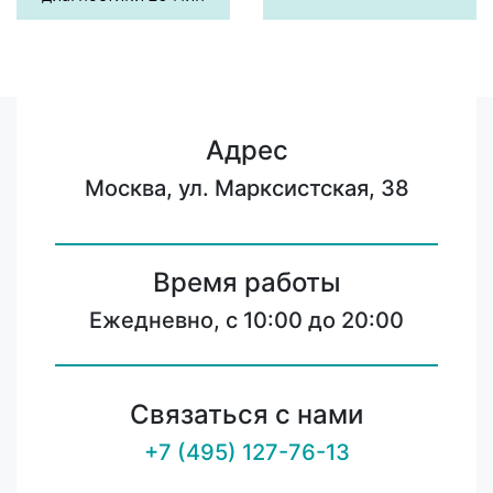
Адрес
Москва, ул. Марксистская, 38
Время работы
Ежедневно, с 10:00 до 20:00
Связаться с нами
+7 (495) 127-76-13