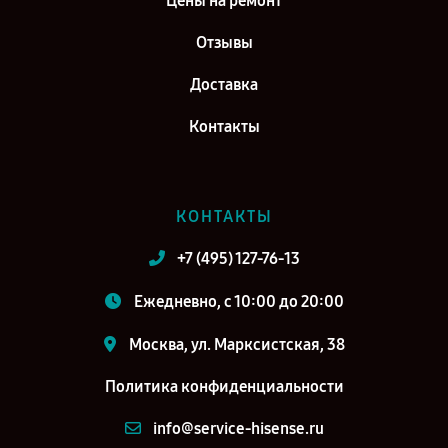
Цены на ремонт
Отзывы
Доставка
Контакты
КОНТАКТЫ
+7 (495) 127-76-13
Ежедневно, с 10:00 до 20:00
Москва, ул. Марксистская, 38
Политика конфиденциальности
info@service-hisense.ru