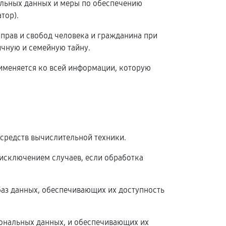
альных данных и меры по обеспечению
тор).
 прав и свобод человека и гражданина при
ичную и семейную тайну.
рименяется ко всей информации, которую
средств вычислительной техники.
исключением случаев, если обработка
баз данных, обеспечивающих их доступность
ональных данных, и обеспечивающих их