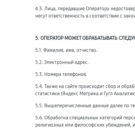
4.3. Лица, передавшие Оператору недостовер
несут ответственность в соответствии с зак
5. ОПЕРАТОР МОЖЕТ ОБРАБАТЫВАТЬ СЛЕ
5.1. Фамилия, имя, отчество.
5.2. Электронный адрес.
5.3. Номера телефонов.
5.4. Также на сайте происходит сбор и обра
статистики (Яндекс Метрика и Гугл Аналитика
5.5. Вышеперечисленные данные далее по т
5.6. Обработка специальных категорий пер
религиозных или философских убеждений, и