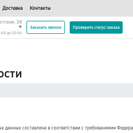
Доставка
Контакты
стская, 38
▼
Проверить статус заказа
Заказать звонок
:00 до 20:00
ости
 данных составлена в соответствии с требованиями Федерал