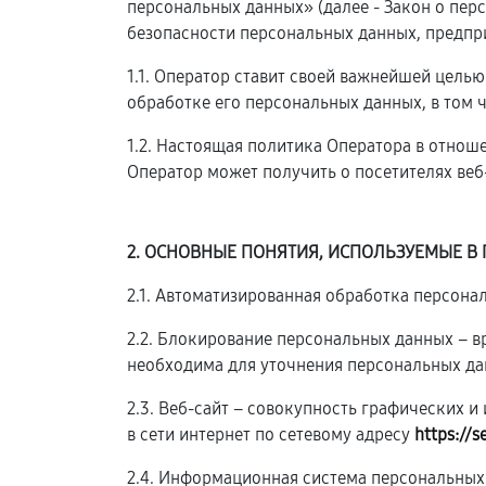
персональных данных» (далее - Закон о пе
безопасности персональных данных, предпр
1.1. Оператор ставит своей важнейшей цель
обработке его персональных данных, в том 
1.2. Настоящая политика Оператора в отнош
Оператор может получить о посетителях веб
2. ОСНОВНЫЕ ПОНЯТИЯ, ИСПОЛЬЗУЕМЫЕ В
2.1. Автоматизированная обработка персон
2.2. Блокирование персональных данных – 
необходима для уточнения персональных да
2.3. Веб-сайт – совокупность графических 
в сети интернет по сетевому адресу
https://s
2.4. Информационная система персональных