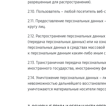
разрешенные для распространения).
2.10. Пользователь – любой посетитель веб-
2.11. Предоставление персональных данных
кругу лиц.
2.12. Распространение персональных данны
(передача персональных данных) или на оз
персональных данных в средствах массовой
к персональным данным каким-либо иным с
2.13. Трансграничная передача персональны
иностранного государства, иностранному ф
2.14. Уничтожение персональных данных – л
невозможностью дальнейшего восстановлен
уничтожаются материальные носители перс