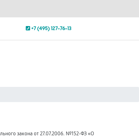
+7 (495) 127-76-13
ьного закона от 27.07.2006. №152-ФЗ «О