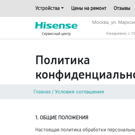
Устройства
Цены на ремонт
Отзывы
Москва, ул. Маркси
Ежедневно, с 10
Сервисный центр
Политика
конфиденциальн
/
Условия соглашения
Главная
1. ОБЩИЕ ПОЛОЖЕНИЯ
Настоящая политика обработки персональных