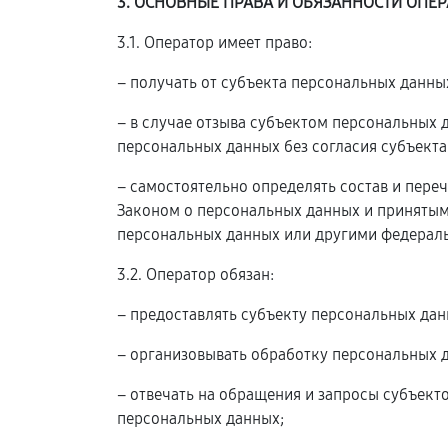
3. ОСНОВНЫЕ ПРАВА И ОБЯЗАННОСТИ ОПЕР
3.1. Оператор имеет право:
– получать от субъекта персональных данн
– в случае отзыва субъектом персональных
персональных данных без согласия субъекта
– самостоятельно определять состав и пере
Законом о персональных данных и принятым
персональных данных или другими федерал
3.2. Оператор обязан:
– предоставлять субъекту персональных да
– организовывать обработку персональных 
– отвечать на обращения и запросы субъект
персональных данных;