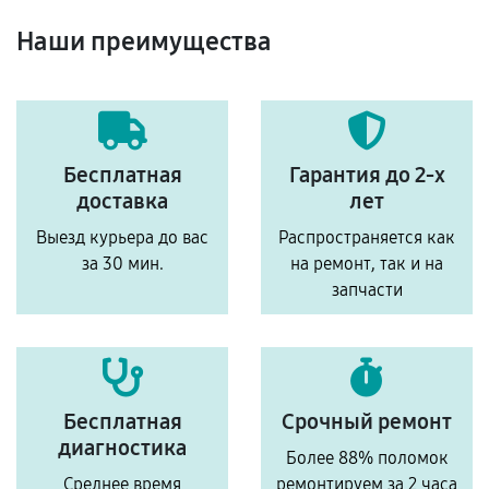
Наши преимущества
Бесплатная
Гарантия до 2-х
доставка
лет
Выезд курьера до вас
Распространяется как
за 30 мин.
на ремонт, так и на
запчасти
Бесплатная
Срочный ремонт
диагностика
Более 88% поломок
Среднее время
ремонтируем за 2 часа