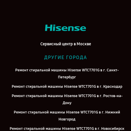
Сервисный центр в Москве
ДРУГИЕ ГОРОДА
Ремонт стиральной машины Hisense WTCT701G в г. Санкт-
Петербург
Ремонт стиральной машины Hisense WTCT701G в г. Краснодар
Ремонт стиральной машины Hisense WTCT701G в г. Ростов-на-
Дону
Ремонт стиральной машины Hisense WTCT701G в г. Нижний
Новгород
Ремонт стиральной машины Hisense WTCT701G в г. Новосибирск