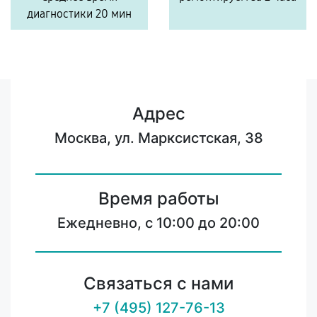
диагностики 20 мин
Адрес
Москва, ул. Марксистская, 38
Время работы
Ежедневно, с 10:00 до 20:00
Связаться с нами
+7 (495) 127-76-13