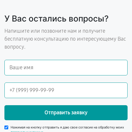
У Вас остались вопросы?
Напишите или позвоните нам и получите
бесплатную консультацию по интересующему Вас
вопросу.
Отправить заявку
Нажимая на кнопку отправить я даю свое согласие на обработку моих