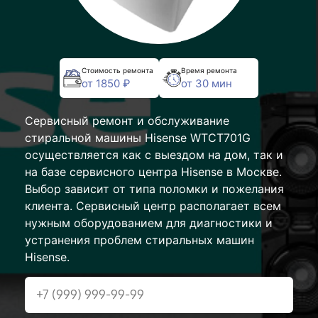
Стоимость ремонта
Время ремонта
от 1850 ₽
от 30 мин
Сервисный ремонт и обслуживание
стиральной машины Hisense WTCT701G
осуществляется как с выездом на дом, так и
на базе сервисного центра Hisense в Москве.
Выбор зависит от типа поломки и пожелания
клиента. Сервисный центр располагает всем
нужным оборудованием для диагностики и
устранения проблем стиральных машин
Hisense.