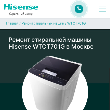
Сервисный центр
/
/
WTCT701G
Главная
Ремонт стиральных машин
Ремонт стиральной машины
Hisense WTCT701G в Москве