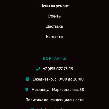
Цены на ремонт
Отзывы
Доставка
Контакты
КОНТАКТЫ
+7 (495) 127-76-13
Ежедневно, с 10:00 до 20:00
Москва, ул. Марксистская, 38
Политика конфиденциальности