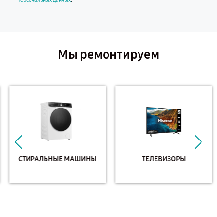
.
персональных данных
Мы ремонтируем
СТИРАЛЬНЫЕ МАШИНЫ
ТЕЛЕВИЗОРЫ