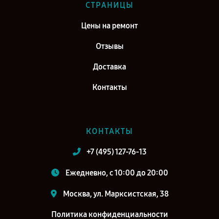
СТРАНИЦЫ
Цены на ремонт
Отзывы
Доставка
Контакты
КОНТАКТЫ
+7 (495) 127-76-13
Ежедневно, с 10:00 до 20:00
Москва, ул. Марксистская, 38
Политика конфиденциальности