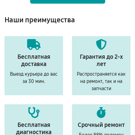
Наши преимущества
Бесплатная
Гарантия до 2-х
доставка
лет
Выезд курьера до вас
Распространяется как
за 30 мин.
на ремонт, так и на
запчасти
Бесплатная
Срочный ремонт
диагностика
Более 88% поломок