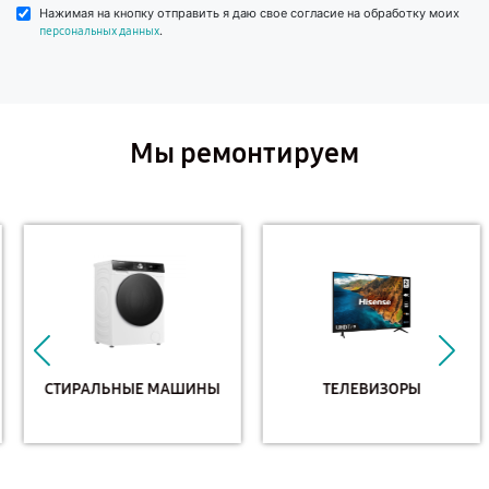
Нажимая на кнопку отправить я даю свое согласие на обработку моих
.
персональных данных
Мы ремонтируем
СТИРАЛЬНЫЕ МАШИНЫ
ТЕЛЕВИЗОРЫ