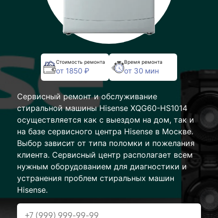
Стоимость ремонта
Время ремонта
от 1850 ₽
от 30 мин
Сервисный ремонт и обслуживание
стиральной машины Hisense XQG60-HS1014
осуществляется как с выездом на дом, так и
на базе сервисного центра Hisense в Москве.
Выбор зависит от типа поломки и пожелания
клиента. Сервисный центр располагает всем
нужным оборудованием для диагностики и
устранения проблем стиральных машин
Hisense.