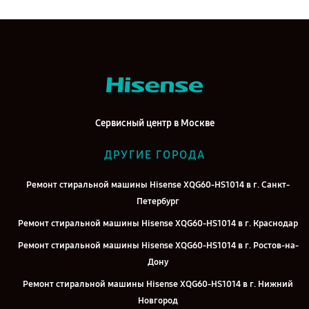
Сервисный центр в Москве
ДРУГИЕ ГОРОДА
Ремонт стиральной машины Hisense XQG60-HS1014 в г. Санкт-
Петербург
Ремонт стиральной машины Hisense XQG60-HS1014 в г. Краснодар
Ремонт стиральной машины Hisense XQG60-HS1014 в г. Ростов-на-
Дону
Ремонт стиральной машины Hisense XQG60-HS1014 в г. Нижний
Новгород