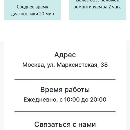
Среднее время
ремонтируем за 2 часа
диагностики 20 мин
Адрес
Москва, ул. Марксистская, 38
Время работы
Ежедневно, с 10:00 до 20:00
Связаться с нами