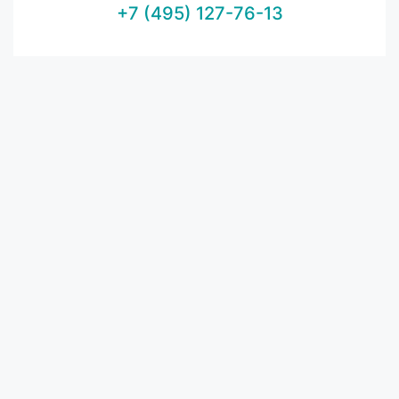
+7 (495) 127-76-13