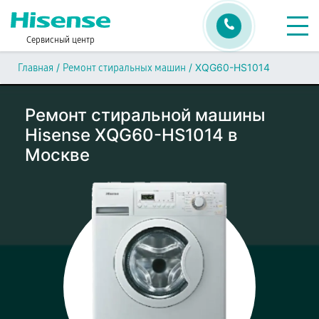
Сервисный центр
/
/
XQG60-HS1014
Главная
Ремонт стиральных машин
Ремонт стиральной машины
Hisense XQG60-HS1014 в
Москве