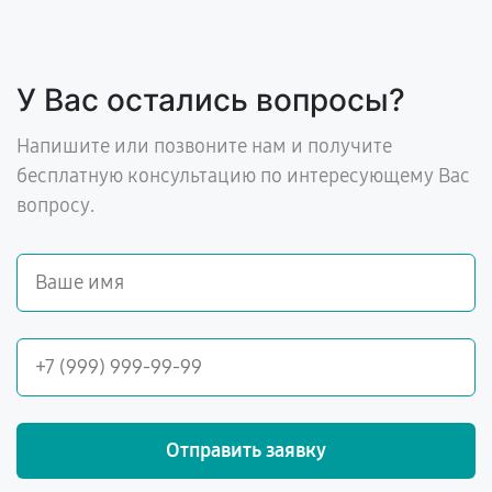
У Вас остались вопросы?
Напишите или позвоните нам и получите
бесплатную консультацию по интересующему Вас
вопросу.
Отправить заявку