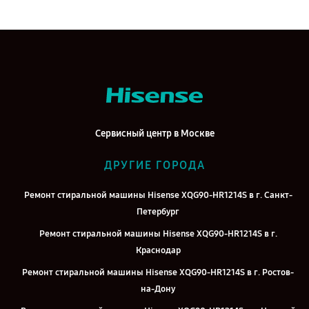
Сервисный центр в Москве
ДРУГИЕ ГОРОДА
Ремонт стиральной машины Hisense XQG90-HR1214S в г. Санкт-
Петербург
Ремонт стиральной машины Hisense XQG90-HR1214S в г.
Краснодар
Ремонт стиральной машины Hisense XQG90-HR1214S в г. Ростов-
на-Дону