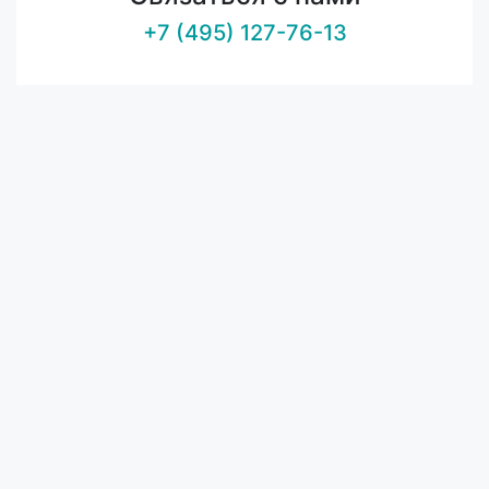
+7 (495) 127-76-13