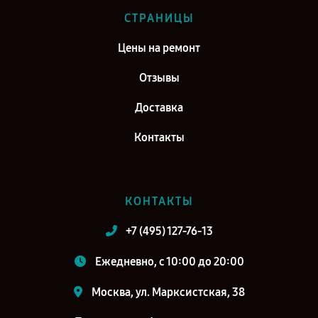
СТРАНИЦЫ
Цены на ремонт
Отзывы
Доставка
Контакты
КОНТАКТЫ
+7 (495) 127-76-13
Ежедневно, с 10:00 до 20:00
Москва, ул. Марксистская, 38