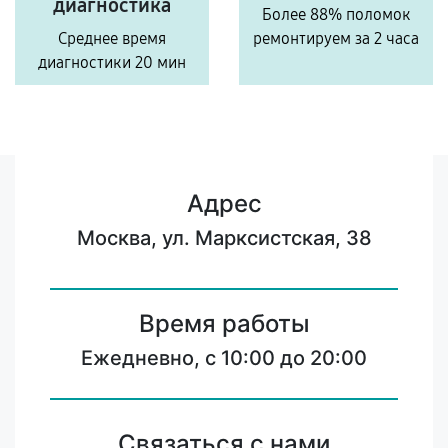
диагностика
Более 88% поломок
Среднее время
ремонтируем за 2 часа
диагностики 20 мин
Адрес
Москва, ул. Марксистская, 38
Время работы
Ежедневно, с 10:00 до 20:00
Связаться с нами