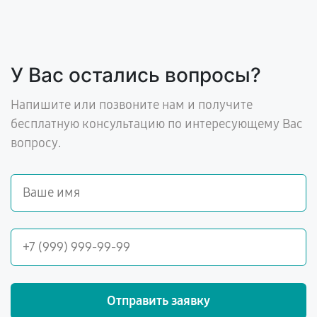
У Вас остались вопросы?
Напишите или позвоните нам и получите
бесплатную консультацию по интересующему Вас
вопросу.
Отправить заявку