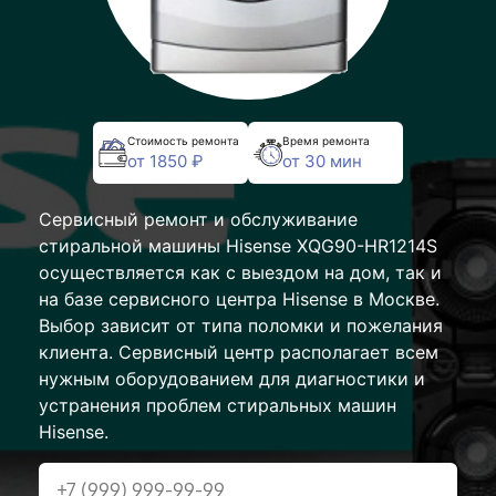
Стоимость ремонта
Время ремонта
от 1850 ₽
от 30 мин
Сервисный ремонт и обслуживание
стиральной машины Hisense XQG90-HR1214S
осуществляется как с выездом на дом, так и
на базе сервисного центра Hisense в Москве.
Выбор зависит от типа поломки и пожелания
клиента. Сервисный центр располагает всем
нужным оборудованием для диагностики и
устранения проблем стиральных машин
Hisense.