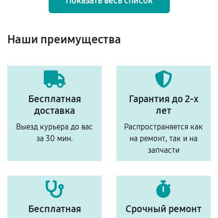
Показать весь список
Наши преимущества
Бесплатная
Гарантия до 2-х
доставка
лет
Выезд курьера до вас
Распространяется как
за 30 мин.
на ремонт, так и на
запчасти
Бесплатная
Срочный ремонт