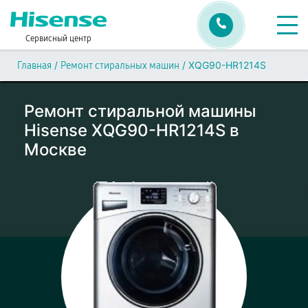
Сервисный центр
/
/
XQG90-HR1214S
Главная
Ремонт стиральных машин
Ремонт стиральной машины
Hisense XQG90-HR1214S в
Москве