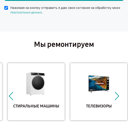
Нажимая на кнопку отправить я даю свое согласие на обработку моих
.
персональных данных
Мы ремонтируем
СТИРАЛЬНЫЕ МАШИНЫ
ТЕЛЕВИЗОРЫ