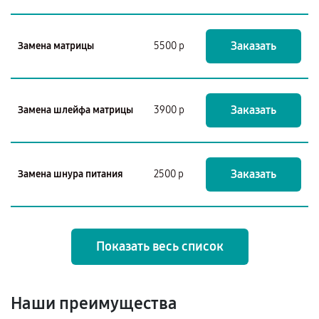
Заказать
Замена матрицы
5500 р
Заказать
Замена шлейфа матрицы
3900 р
Заказать
Замена шнура питания
2500 р
Показать весь список
Наши преимущества