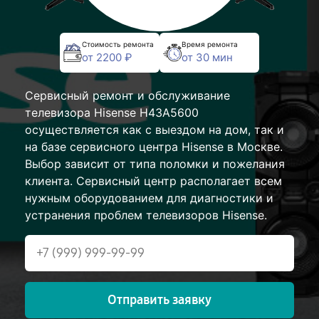
Стоимость ремонта
Время ремонта
от 2200 ₽
от 30 мин
Сервисный ремонт и обслуживание
телевизора Hisense H43A5600
осуществляется как с выездом на дом, так и
на базе сервисного центра Hisense в Москве.
Выбор зависит от типа поломки и пожелания
клиента. Сервисный центр располагает всем
нужным оборудованием для диагностики и
устранения проблем телевизоров Hisense.
Отправить заявку