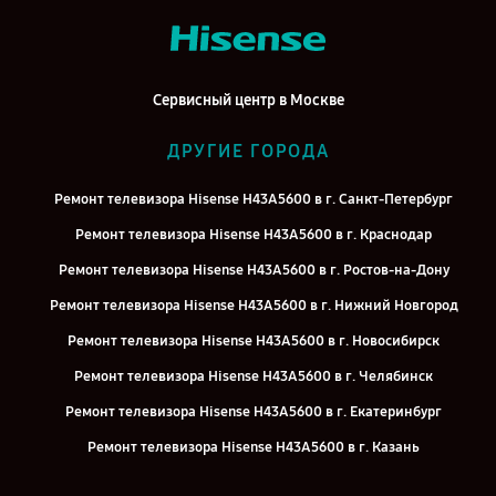
Сервисный центр в Москве
ДРУГИЕ ГОРОДА
Ремонт телевизора Hisense H43A5600 в г. Санкт-Петербург
Ремонт телевизора Hisense H43A5600 в г. Краснодар
Ремонт телевизора Hisense H43A5600 в г. Ростов-на-Дону
Ремонт телевизора Hisense H43A5600 в г. Нижний Новгород
Ремонт телевизора Hisense H43A5600 в г. Новосибирск
Ремонт телевизора Hisense H43A5600 в г. Челябинск
Ремонт телевизора Hisense H43A5600 в г. Екатеринбург
Ремонт телевизора Hisense H43A5600 в г. Казань
Ремонт телевизора Hisense H43A5600 в г. Воронеж