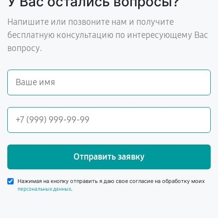
У Вас остались вопросы?
Напишите или позвоните нам и получите
бесплатную консультацию по интересующему Вас
вопросу.
Отправить заявку
Нажимая на кнопку отправить я даю свое согласие на обработку моих
.
персональных данных