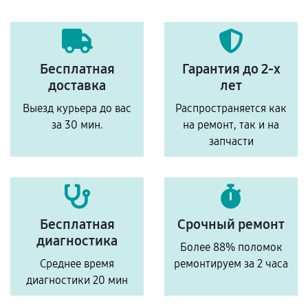
Бесплатная
Гарантия до 2-х
доставка
лет
Выезд курьера до вас
Распространяется как
за 30 мин.
на ремонт, так и на
запчасти
Бесплатная
Срочный ремонт
диагностика
Более 88% поломок
Среднее время
ремонтируем за 2 часа
диагностики 20 мин