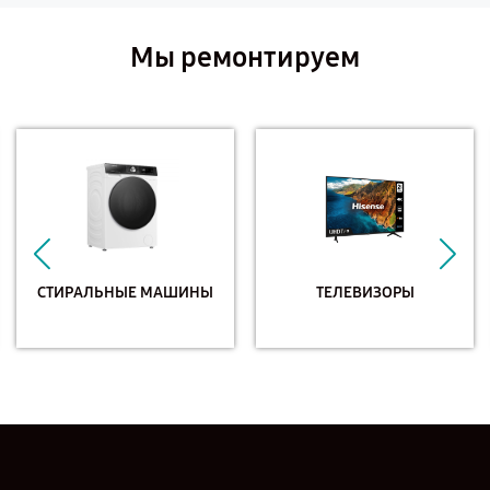
Мы ремонтируем
СТИРАЛЬНЫЕ МАШИНЫ
ТЕЛЕВИЗОРЫ