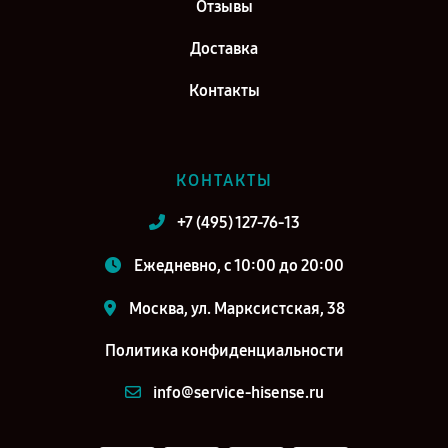
Отзывы
Доставка
Контакты
КОНТАКТЫ
+7 (495) 127-76-13
Ежедневно, с 10:00 до 20:00
Москва, ул. Марксистская, 38
Политика конфиденциальности
info@service-hisense.ru