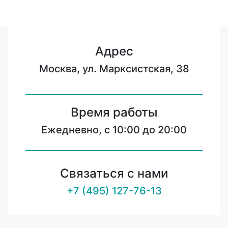
Адрес
Москва, ул. Марксистская, 38
Время работы
Ежедневно, с 10:00 до 20:00
Связаться с нами
+7 (495) 127-76-13