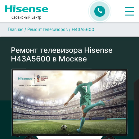
Сервисный центр
/
/
H43A5600
Главная
Ремонт телевизоров
Ремонт телевизора Hisense
H43A5600 в Москве