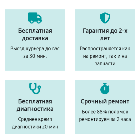
Бесплатная
Гарантия до 2-х
доставка
лет
Выезд курьера до вас
Распространяется как
за 30 мин.
на ремонт, так и на
запчасти
Бесплатная
Срочный ремонт
диагностика
Более 88% поломок
Среднее время
ремонтируем за 2 часа
диагностики 20 мин