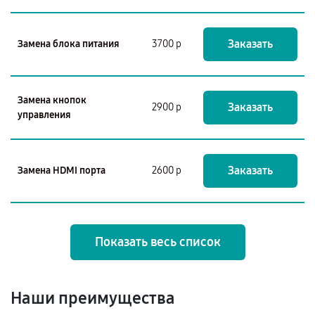
Заказать
Замена блока питания
3700 р
Замена кнопок
Заказать
2900 р
управления
Заказать
Замена HDMI порта
2600 р
Показать весь список
Наши преимущества