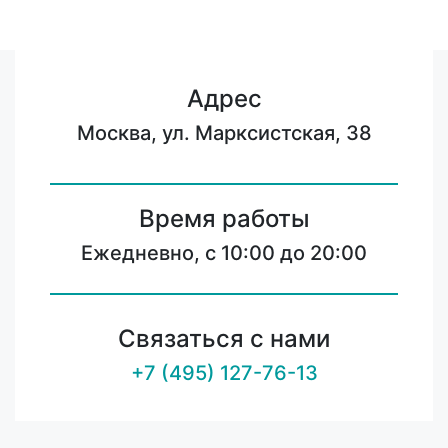
Адрес
Москва, ул. Марксистская, 38
Время работы
Ежедневно, с 10:00 до 20:00
Связаться с нами
+7 (495) 127-76-13