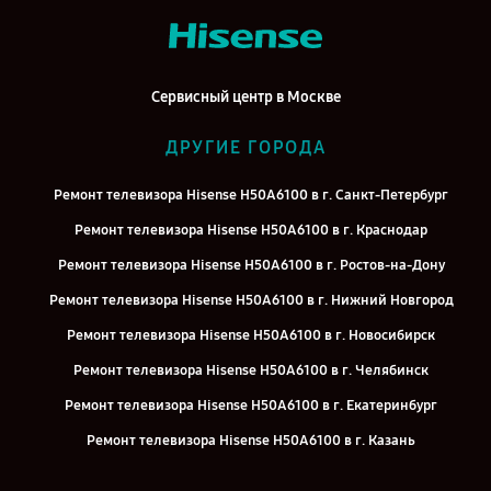
Сервисный центр в Москве
ДРУГИЕ ГОРОДА
Ремонт телевизора Hisense H50A6100 в г. Санкт-Петербург
Ремонт телевизора Hisense H50A6100 в г. Краснодар
Ремонт телевизора Hisense H50A6100 в г. Ростов-на-Дону
Ремонт телевизора Hisense H50A6100 в г. Нижний Новгород
Ремонт телевизора Hisense H50A6100 в г. Новосибирск
Ремонт телевизора Hisense H50A6100 в г. Челябинск
Ремонт телевизора Hisense H50A6100 в г. Екатеринбург
Ремонт телевизора Hisense H50A6100 в г. Казань
Ремонт телевизора Hisense H50A6100 в г. Воронеж