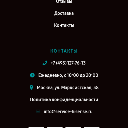
Отзывы
Доставка
Контакты
КОНТАКТЫ
+7 (495) 127-76-13
Ежедневно, с 10:00 до 20:00
Москва, ул. Марксистская, 38
Политика конфиденциальности
info@service-hisense.ru