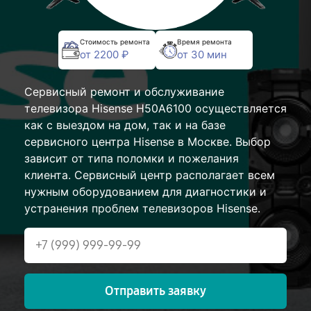
Стоимость ремонта
Время ремонта
от 2200 ₽
от 30 мин
Сервисный ремонт и обслуживание
телевизора Hisense H50A6100 осуществляется
как с выездом на дом, так и на базе
сервисного центра Hisense в Москве. Выбор
зависит от типа поломки и пожелания
клиента. Сервисный центр располагает всем
нужным оборудованием для диагностики и
устранения проблем телевизоров Hisense.
Отправить заявку