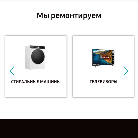
Мы ремонтируем
СТИРАЛЬНЫЕ МАШИНЫ
ТЕЛЕВИЗОРЫ