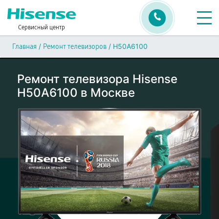
Сервисный центр
/
/
H50A6100
Главная
Ремонт телевизоров
Ремонт телевизора Hisense
H50A6100 в Москве