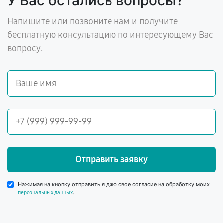
У Вас остались вопросы?
Напишите или позвоните нам и получите
бесплатную консультацию по интересующему Вас
вопросу.
Отправить заявку
Нажимая на кнопку отправить я даю свое согласие на обработку моих
.
персональных данных