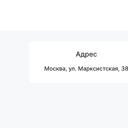
Адрес
Москва, ул. Марксистская, 3