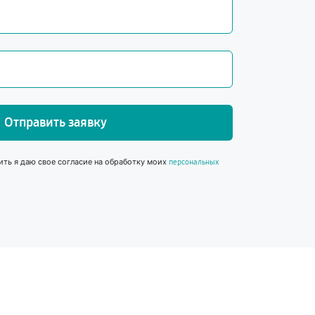
Отправить заявку
ить я даю свое согласие на обработку моих
персональных