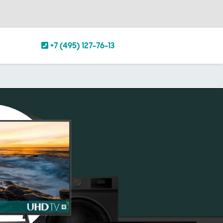
+7 (495) 127-76-13