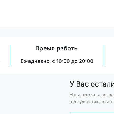
Время работы
8
Ежедневно, с 10:00 до 20:00
У Вас остал
Напишите или позво
консультацию по ин