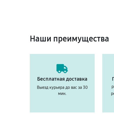
Наши преимущества
Бесплатная доставка
Выезд курьера до вас за 30
Р
мин.
р