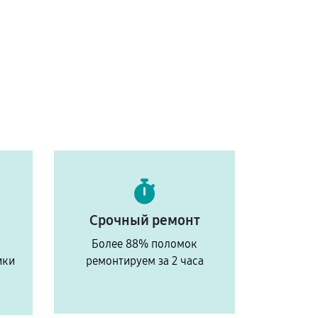
Срочный ремонт
Более 88% поломок
ики
ремонтируем за 2 часа