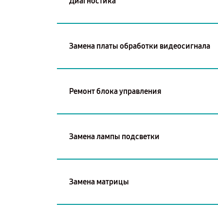
Диагностика
Замена платы обработки видеосигнала
Ремонт блока управления
Замена лампы подсветки
Замена матрицы