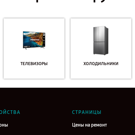
ТЕЛЕВИЗОРЫ
ХОЛОДИЛЬНИКИ
ОЙСТВА
СТРАНИЦЫ
оны
Цены на ремонт