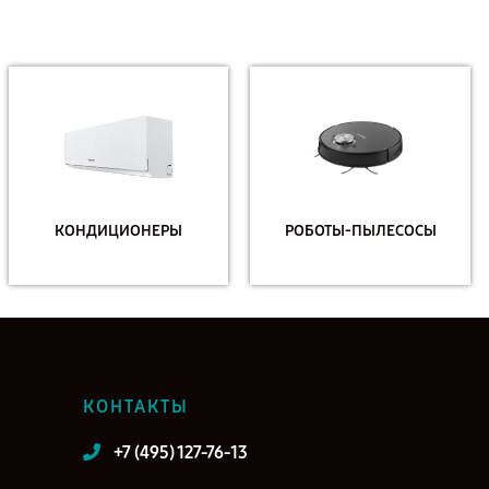
КОНДИЦИОНЕРЫ
РОБОТЫ-ПЫЛЕСОСЫ
КОНТАКТЫ
+7 (495) 127-76-13