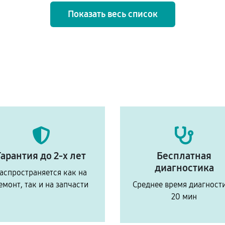
Показать весь список
Гарантия до 2-х лет
Бесплатная
диагностика
аспространяется как на
емонт, так и на запчасти
Среднее время диагност
20 мин