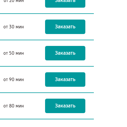
Заказать
от 20 мин
Заказать
от 30 мин
Заказать
от 50 мин
Заказать
от 90 мин
Заказать
от 80 мин