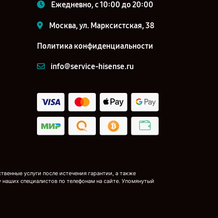
Ежедневно, с 10:00 до 20:00
Москва, ул. Марксистская, 38
Политика конфиденциальности
info@service-hisense.ru
венные услуги после истечения гарантии, а также
у наших специалистов по телефонам на сайте. Упомянутый