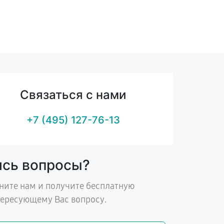
Связаться с нами
+7 (495) 127-76-13
ись вопросы?
ните нам и получите бесплатную
тересующему Вас вопросу.