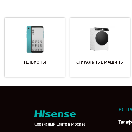
ТЕЛЕФОНЫ
СТИРАЛЬНЫЕ МАШИНЫ
УСТР
Телеф
Сервисный центр в Москве